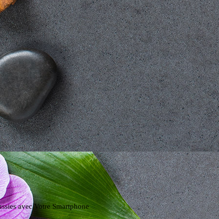
ssies avec Votre Smartphone