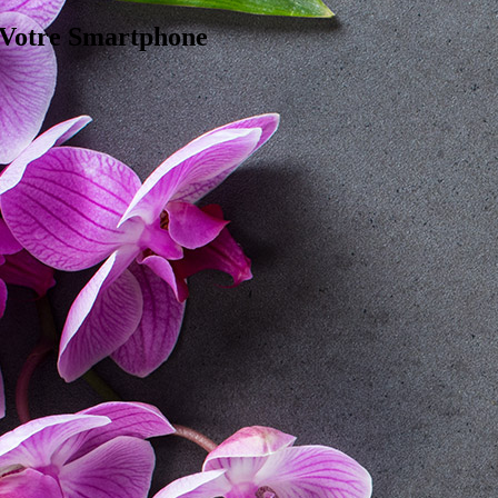
 Votre Smartphone